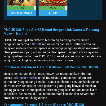
91%
92%
Air Strike Attack
4 Gods
PUCUK138: Situs Slot88 Resmi dengan Link Gacor & Peluang
Maxwin Hari Ini
PUCUK138 merupakan platform hiburan digital yang menyediakan
pengalaman bermain
Slot88
secara resmi dan stabil. Setiap permainan
disajikan melalui provider tepercaya sehingga pengguna dapat menikmati
ritme permainan yang konsisten dan transparan. Dengan akses layanan
yang diperbarui setiap hari, PUCUK138 menjadi pilihan bagi pemain dewasa
yang mencari lingkungan bermain aman dan modern.
Informasi Slot Gacor Hari Ini & Akses Link Resmi PUCUK138
Melalui pembaruan data harian, PUCUK138 menghadirkan informasi
seputar
slot gacor hari ini
untuk membantu pemain memahami tren
permainan yang sedang berjalan. Setiap pembaruan disusun berdasarkan
aktivitas provider populer serta performa game yang banyak dimainkan,
sehingga pemain mendapatkan referensi yang lebih natural tanpa klaim
berlebihan. Akses melalui link resmi memastikan koneksi server tetap
stabil dan aman untuk digunakan.
Kenyamanan Bermain & Sistem Modern PUCUK138