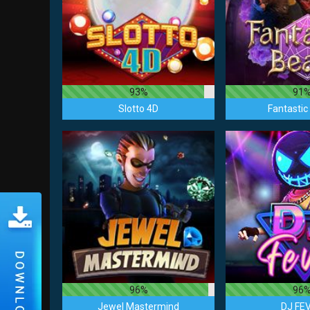
93%
91
Slotto 4D
Fantastic
96%
96
Jewel Mastermind
DJ FE