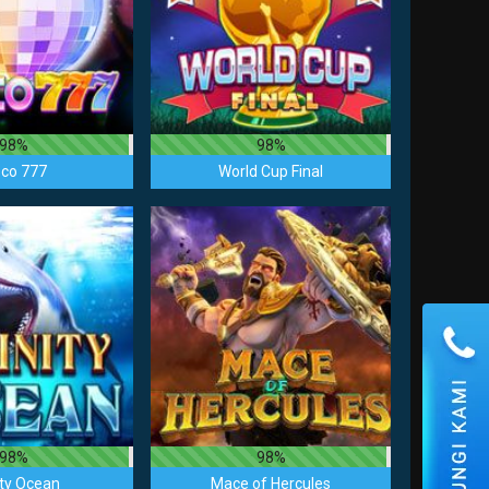
98%
98%
sco 777
World Cup Final
98%
98%
ity Ocean
Mace of Hercules