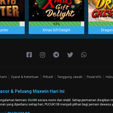
%
94%
unter
Xmas Gift Delight
Dragon 
 Kami
Syarat & Ketentuan
Pribadi
Tanggung Jawab
Pusat Info
Hubu
acor & Peluang Maxwin Hari Ini
pengalaman bermain
Slot88
secara resmi dan stabil. Setiap permainan disajikan 
anan yang diperbarui setiap hari, PUCUK138 menjadi pilihan bagi pemain dewas