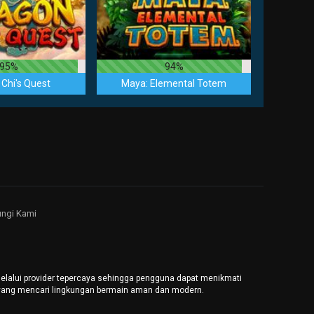
95%
94%
Chi's Quest
Maya: Elemental Totem
ngi Kami
melalui provider tepercaya sehingga pengguna dapat menikmati
a yang mencari lingkungan bermain aman dan modern.