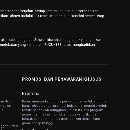
g sedang berjalan. Setiap pembaruan disusun berdasarkan
bihan. Akses melalui link resmi memastikan koneksi server tetap
ktif sepanjang hari. Seluruh fitur dirancang untuk memberikan
 pendekatan yang konsisten, PUCUK138 terus menghadirkan
PROMOSI DAN PENAWARAN KHUSUS
Promosi
han dan
Kami menawarkan bonus penyambutan untuk anggota
pembukaan
baru, reload bonus, promosi bulanan di semua produk,
is.
rebate harian dan mingguan. Selain itu, ada program
ucapan terima kasih untuk anggota yang aktif dan
banyak game mini untuk memberikan ribuan kartu
game setiap minggu.
nggan untuk