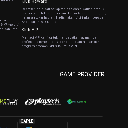
transaksi
Klub Reward
Dapatkan poin dari setiap taruhan dan tukarkan produk
fashion atau teknologi terbaru ketika Anda mengunjungi
halaman tukar hadiah. Hadiah akan dikirimkan kepada
liki
Anda dalam waktu 7 hari.
 24/7 melalui
pon dan Email.
Klub VIP
Menjadi VIP kami untuk mendapatkan layanan dan
profesionalisme terbaik, dengan ribuan hadiah dan
program promosi khusus untuk VIP!
GAME PROVIDER
GAPLE