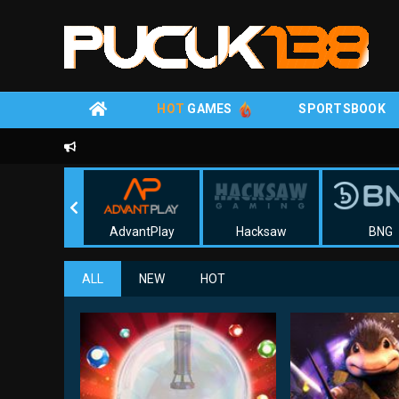
HOT
GAMES
SPORTSBOOK
Fa Chai
AdvantPlay
Hacksaw
BNG
ALL
NEW
HOT