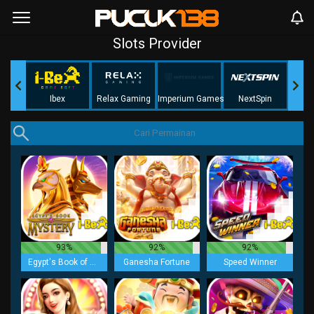
Slots Provider
 Game
Ibex
Relax Gaming
Imperium Games
NextSpin
Sm
93%
92%
92%
Egypt's Book of Mystery
Ganesha Fortune
Speed Winner