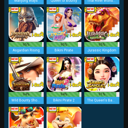
Mahjong Ways
Queen of Bounty
Thai River Wonders
95%
90%
95%
Asgardian Rising
Bikini Pirate
Jurassic Kingdom
94%
94%
91%
Wild Bounty Showdown
Bikini Pirate 2
The Queen's Banquet